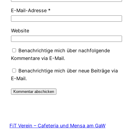
E-Mail-Adresse
*
Website
Benachrichtige mich über nachfolgende
Kommentare via E-Mail.
Benachrichtige mich über neue Beiträge via
E-Mail.
FiT Verein – Cafeteria und Mensa am GaW