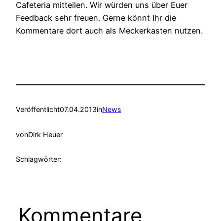
Cafeteria mitteilen. Wir würden uns über Euer
Feedback sehr freuen. Gerne könnt Ihr die
Kommentare dort auch als Meckerkasten nutzen.
Veröffentlicht
07.04.2013
in
News
von
Dirk Heuer
Schlagwörter:
Kommentare