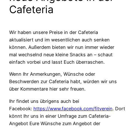
Cafeteria
Wir haben unsere Preise in der Cafeteria
aktualisiert und im wesentlichen auch senken
können. Außerdem bieten wir nun immer wieder
mal wechselnd neue kleine Snacks an – schaut
einfach vorbei und lasst Euch überraschen.
Wenn Ihr Anmerkungen, Wünsche oder
Beschwerden zur Cafeteria habt, würden wir uns
über Kommentare hier sehr freuen.
Ihr findet uns übrigens auch bei
Facebook:
https://www.facebook.com/fitverein
. Dort
könnt Ihr uns in einer Umfrage zum Cafeteria-
Angebot Eure Wünsche zum Angebot der