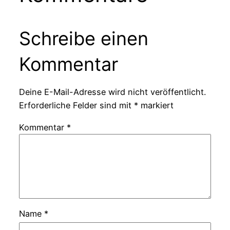
Schreibe einen
Kommentar
Deine E-Mail-Adresse wird nicht veröffentlicht.
Erforderliche Felder sind mit
*
markiert
Kommentar
*
Name
*