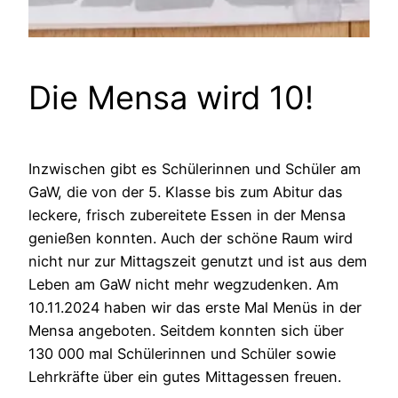
Die Mensa wird 10!
Inzwischen gibt es Schülerinnen und Schüler am
GaW, die von der 5. Klasse bis zum Abitur das
leckere, frisch zubereitete Essen in der Mensa
genießen konnten. Auch der schöne Raum wird
nicht nur zur Mittagszeit genutzt und ist aus dem
Leben am GaW nicht mehr wegzudenken. Am
10.11.2024 haben wir das erste Mal Menüs in der
Mensa angeboten. Seitdem konnten sich über
130 000 mal Schülerinnen und Schüler sowie
Lehrkräfte über ein gutes Mittagessen freuen.