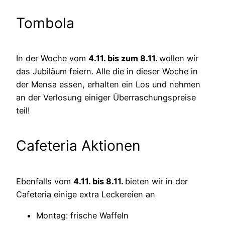
Tombola
In der Woche vom
4.11. bis zum 8.11.
wollen wir
das Jubiläum feiern. Alle die in dieser Woche in
der Mensa essen, erhalten ein Los und nehmen
an der Verlosung einiger Überraschungspreise
teil!
Cafeteria Aktionen
Ebenfalls vom
4.11. bis 8.11.
bieten wir in der
Cafeteria einige extra Leckereien an
Montag: frische Waffeln