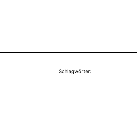
Schlagwörter: