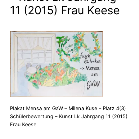
11 (2015) Frau Keese
Plakat Mensa am GaW – Milena Kuse – Platz 4(3)
Schülerbewertung – Kunst Lk Jahrgang 11 (2015)
Frau Keese