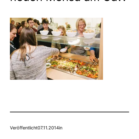
Veröffentlicht
07.11.2014
in