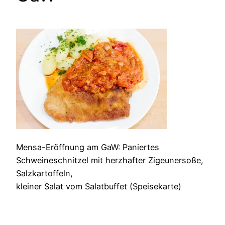
Mensa-Eröffnung am GaW: Paniertes
Schweineschnitzel mit herzhafter Zigeunersoße,
Salzkartoffeln,
kleiner Salat vom Salatbuffet (Speisekarte)