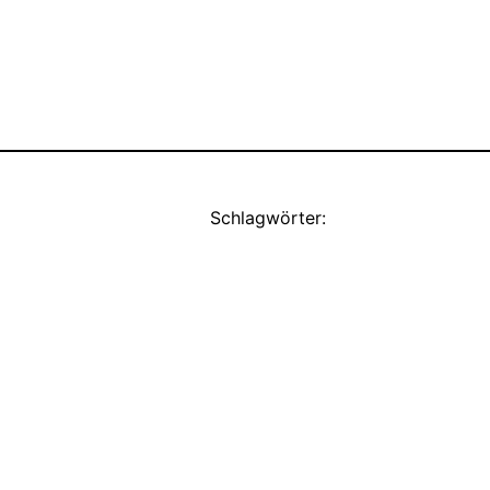
Schlagwörter: